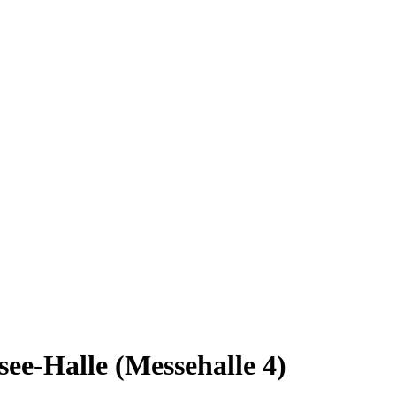
ee-Halle (Messehalle 4)