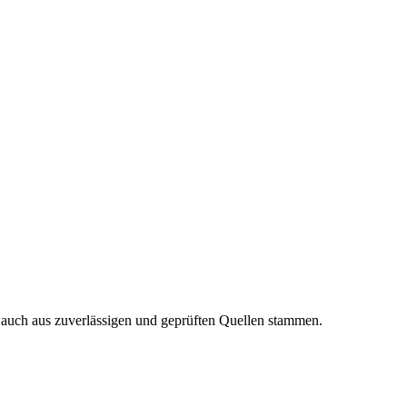
n auch aus zuverlässigen und geprüften Quellen stammen.