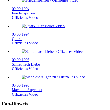
00.00.1994
Friedenspanzer
Offizielles Video
00.00.1994
Quark
Offizielles Video
00.00.1993
Schrei nach Liebe
Offizielles Video
00.00.1993
Mach die Augen zu
Offizielles Video
Fan-Hinweis