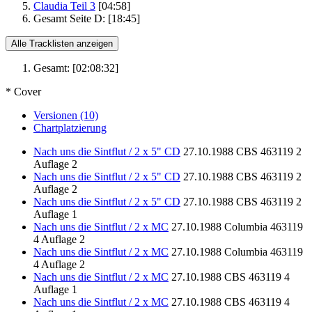
Claudia Teil 3
[04:58]
Gesamt Seite D:
[18:45]
Alle Tracklisten anzeigen
Gesamt:
[02:08:32]
* Cover
Versionen (10)
Chartplatzierung
Nach uns die Sintflut / 2 x 5" CD
27.10.1988
CBS
463119 2
Auflage 2
Nach uns die Sintflut / 2 x 5" CD
27.10.1988
CBS
463119 2
Auflage 2
Nach uns die Sintflut / 2 x 5" CD
27.10.1988
CBS
463119 2
Auflage 1
Nach uns die Sintflut / 2 x MC
27.10.1988
Columbia
463119
4
Auflage 2
Nach uns die Sintflut / 2 x MC
27.10.1988
Columbia
463119
4
Auflage 2
Nach uns die Sintflut / 2 x MC
27.10.1988
CBS
463119 4
Auflage 1
Nach uns die Sintflut / 2 x MC
27.10.1988
CBS
463119 4