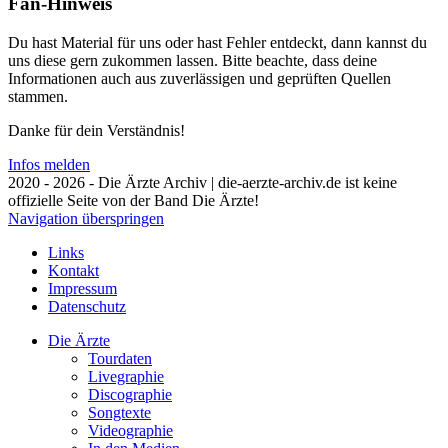
Fan-Hinweis
Du hast Material für uns oder hast Fehler entdeckt, dann kannst du
uns diese gern zukommen lassen. Bitte beachte, dass deine
Informationen auch aus zuverlässigen und geprüften Quellen
stammen.
Danke für dein Verständnis!
Infos melden
2020 - 2026 - Die Ärzte Archiv | die-aerzte-archiv.de ist keine
offizielle Seite von der Band Die Ärzte!
Navigation überspringen
Links
Kontakt
Impressum
Datenschutz
Die Ärzte
Tourdaten
Livegraphie
Discographie
Songtexte
Videographie