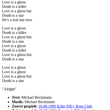
Love is a ghost
Death is a killer
Love is a ghost but
Death is a star
He's a real star now
Love is a ghost
Death is a killer
Love is a ghost but
Death is a star
Love is a ghost
Death is a killer
Love is a ghost but
Death is a star
Love is a ghost
Love is a ghost
Love is a ghost but
Death is a star
"Alright"
Text:
Michael Beckmann
Musik:
Michael Beckmann
Zuerst gespielt:
10.08.1990 Köln (DE), Rose Club