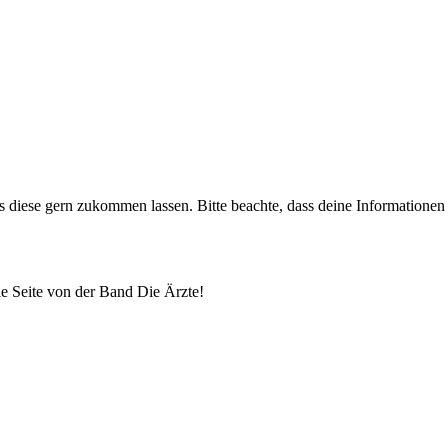
uns diese gern zukommen lassen. Bitte beachte, dass deine Informatione
lle Seite von der Band Die Ärzte!