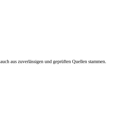
n auch aus zuverlässigen und geprüften Quellen stammen.