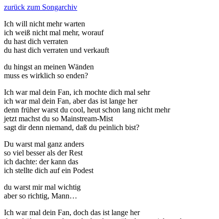
zurück zum Songarchiv
Ich will nicht mehr warten
ich weiß nicht mal mehr, worauf
du hast dich verraten
du hast dich verraten und verkauft
du hingst an meinen Wänden
muss es wirklich so enden?
Ich war mal dein Fan, ich mochte dich mal sehr
ich war mal dein Fan, aber das ist lange her
denn früher warst du cool, heut schon lang nicht mehr
jetzt machst du so Mainstream-Mist
sagt dir denn niemand, daß du peinlich bist?
Du warst mal ganz anders
so viel besser als der Rest
ich dachte: der kann das
ich stellte dich auf ein Podest
du warst mir mal wichtig
aber so richtig, Mann…
Ich war mal dein Fan, doch das ist lange her