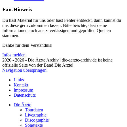
Fan-Hinweis
Du hast Material für uns oder hast Fehler entdeckt, dann kannst du
uns diese gern zukommen lassen. Bitte beachte, dass deine
Informationen auch aus zuverlässigen und geprüften Quellen
stammen.
Danke für dein Verständnis!
Infos melden
2020 - 2026 - Die Ärzte Archiv | die-aerzte-archiv.de ist keine
offizielle Seite von der Band Die Ärzte!
Navigation überspringen
Links
Kontakt
Impressum
Datenschutz
Die Ärzte
Tourdaten
Livegraphie
Discographie
Songtexte