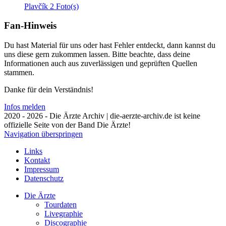
Plavčík
2 Foto(s)
Fan-Hinweis
Du hast Material für uns oder hast Fehler entdeckt, dann kannst du
uns diese gern zukommen lassen. Bitte beachte, dass deine
Informationen auch aus zuverlässigen und geprüften Quellen
stammen.
Danke für dein Verständnis!
Infos melden
2020 - 2026 - Die Ärzte Archiv | die-aerzte-archiv.de ist keine
offizielle Seite von der Band Die Ärzte!
Navigation überspringen
Links
Kontakt
Impressum
Datenschutz
Die Ärzte
Tourdaten
Livegraphie
Discographie