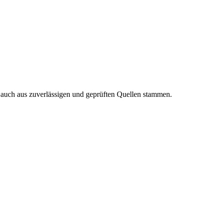
n auch aus zuverlässigen und geprüften Quellen stammen.