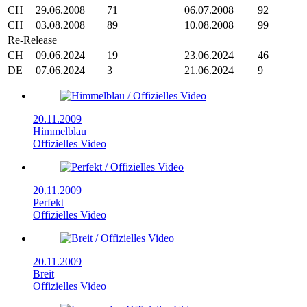
CH
29.06.2008
71
06.07.2008
92
CH
03.08.2008
89
10.08.2008
99
Re-Release
CH
09.06.2024
19
23.06.2024
46
DE
07.06.2024
3
21.06.2024
9
20.11.2009
Himmelblau
Offizielles Video
20.11.2009
Perfekt
Offizielles Video
20.11.2009
Breit
Offizielles Video