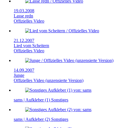
19.03.2008
Lasse redn
Offizielles Video
21.12.2007
Lied vom Scheitern
Offizielles Video
14.09.2007
Junge
Offizielles Video (unzensierte Version)
sams | Aufkleber (1)
Sonstiges
sams | Aufkleber (2)
Sonstiges