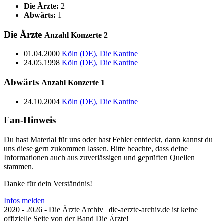
Die Ärzte:
2
Abwärts:
1
Die Ärzte
Anzahl Konzerte
2
01.04.2000
Köln (DE), Die Kantine
24.05.1998
Köln (DE), Die Kantine
Abwärts
Anzahl Konzerte
1
24.10.2004
Köln (DE), Die Kantine
Fan-Hinweis
Du hast Material für uns oder hast Fehler entdeckt, dann kannst du
uns diese gern zukommen lassen. Bitte beachte, dass deine
Informationen auch aus zuverlässigen und geprüften Quellen
stammen.
Danke für dein Verständnis!
Infos melden
2020 - 2026 - Die Ärzte Archiv | die-aerzte-archiv.de ist keine
offizielle Seite von der Band Die Ärzte!