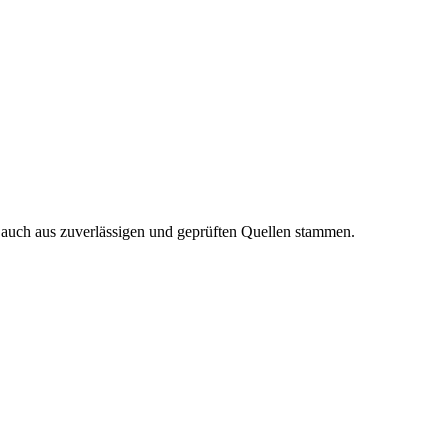
n auch aus zuverlässigen und geprüften Quellen stammen.