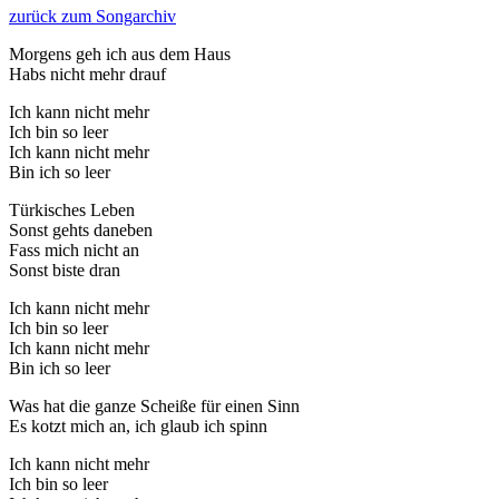
zurück zum Songarchiv
Morgens geh ich aus dem Haus
Habs nicht mehr drauf
Ich kann nicht mehr
Ich bin so leer
Ich kann nicht mehr
Bin ich so leer
Türkisches Leben
Sonst gehts daneben
Fass mich nicht an
Sonst biste dran
Ich kann nicht mehr
Ich bin so leer
Ich kann nicht mehr
Bin ich so leer
Was hat die ganze Scheiße für einen Sinn
Es kotzt mich an, ich glaub ich spinn
Ich kann nicht mehr
Ich bin so leer