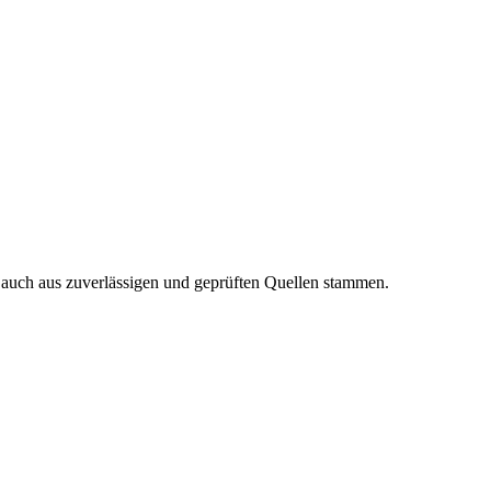
n auch aus zuverlässigen und geprüften Quellen stammen.