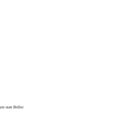
zte statt Böller