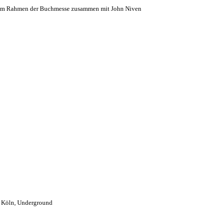
g / im Rahmen der Buchmesse zusammen mit John Niven
 Köln, Underground