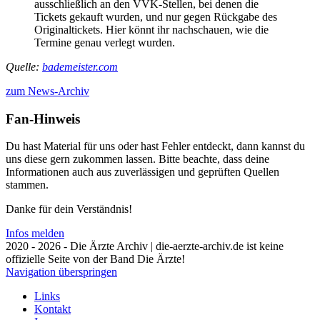
ausschließlich an den VVK-Stellen, bei denen die
Tickets gekauft wurden, und nur gegen Rückgabe des
Originaltickets. Hier könnt ihr nachschauen, wie die
Termine genau verlegt wurden.
Quelle:
bademeister.com
zum News-Archiv
Fan-Hinweis
Du hast Material für uns oder hast Fehler entdeckt, dann kannst du
uns diese gern zukommen lassen. Bitte beachte, dass deine
Informationen auch aus zuverlässigen und geprüften Quellen
stammen.
Danke für dein Verständnis!
Infos melden
2020 - 2026 - Die Ärzte Archiv | die-aerzte-archiv.de ist keine
offizielle Seite von der Band Die Ärzte!
Navigation überspringen
Links
Kontakt