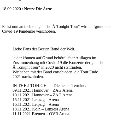
18.09.2020
/ News: Die Ärzte
Es ist nun amtlich die „In The Ä Tonight Tour“ wird aufgrund der
Covid-19 Pandemie verschoben.
Liebe Fans der Besten Band der Welt,
leider können auf Grund behördlicher Auflagen im
Zusammenhang mit Covid-19 die Konzerte der „In The
Ä Tonight Tour“ in 2020 nicht stattfinden.
Wir haben mit der Band entschieden, die Tour Ende
2021 nachzuholen.
IN THE ä TONIGHT – Die neuen Termine:
09.11.2021 Hannover – ZAG Arena
10.11.2021 Hannover – ZAG Arena
15.11.2021 Leipzig – Arena
16.11.2021 Leipzig – Arena
18.11.2021 Köln – Lanxess Arena
11.11.2021 Bremen – ÖVB Arena