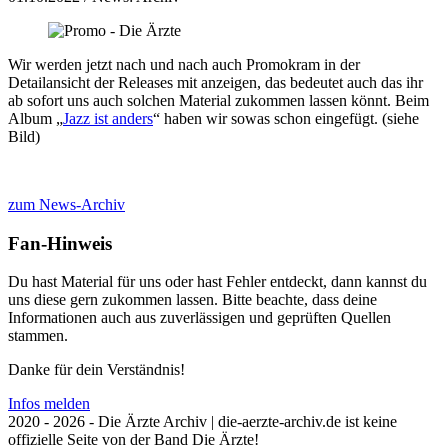
Wir werden jetzt nach und nach auch Promokram in der
Detailansicht der Releases mit anzeigen, das bedeutet auch das ihr
ab sofort uns auch solchen Material zukommen lassen könnt. Beim
Album „
Jazz ist anders
“ haben wir sowas schon eingefügt. (siehe
Bild)
zum News-Archiv
Fan-Hinweis
Du hast Material für uns oder hast Fehler entdeckt, dann kannst du
uns diese gern zukommen lassen. Bitte beachte, dass deine
Informationen auch aus zuverlässigen und geprüften Quellen
stammen.
Danke für dein Verständnis!
Infos melden
2020 - 2026 - Die Ärzte Archiv | die-aerzte-archiv.de ist keine
offizielle Seite von der Band Die Ärzte!