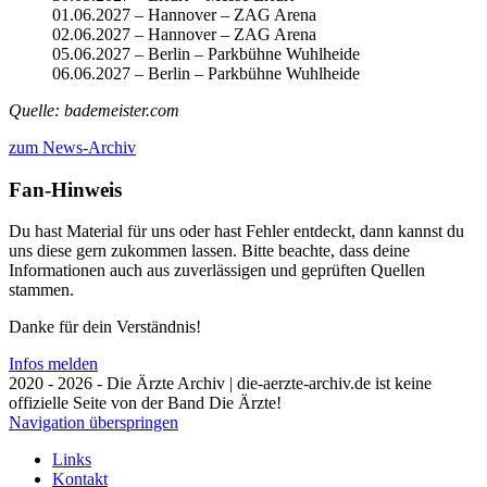
01.06.2027 – Hannover – ZAG Arena
02.06.2027 – Hannover – ZAG Arena
05.06.2027 – Berlin – Parkbühne Wuhlheide
06.06.2027 – Berlin – Parkbühne Wuhlheide
Quelle: bademeister.com
zum News-Archiv
Fan-Hinweis
Du hast Material für uns oder hast Fehler entdeckt, dann kannst du
uns diese gern zukommen lassen. Bitte beachte, dass deine
Informationen auch aus zuverlässigen und geprüften Quellen
stammen.
Danke für dein Verständnis!
Infos melden
2020 - 2026 - Die Ärzte Archiv | die-aerzte-archiv.de ist keine
offizielle Seite von der Band Die Ärzte!
Navigation überspringen
Links
Kontakt