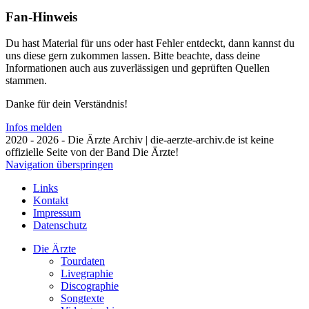
Fan-Hinweis
Du hast Material für uns oder hast Fehler entdeckt, dann kannst du
uns diese gern zukommen lassen. Bitte beachte, dass deine
Informationen auch aus zuverlässigen und geprüften Quellen
stammen.
Danke für dein Verständnis!
Infos melden
2020 - 2026 - Die Ärzte Archiv | die-aerzte-archiv.de ist keine
offizielle Seite von der Band Die Ärzte!
Navigation überspringen
Links
Kontakt
Impressum
Datenschutz
Die Ärzte
Tourdaten
Livegraphie
Discographie
Songtexte