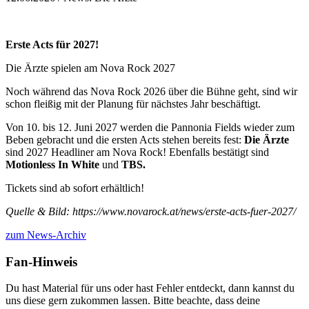
Erste Acts für 2027!
Die Ärzte spielen am Nova Rock 2027
Noch während das Nova Rock 2026 über die Bühne geht, sind wir
schon fleißig mit der Planung für nächstes Jahr beschäftigt.
Von 10. bis 12. Juni 2027 werden die Pannonia Fields wieder zum
Beben gebracht und die ersten Acts stehen bereits fest:
Die Ärzte
sind 2027 Headliner am Nova Rock! Ebenfalls bestätigt sind
Motionless In White
und
TBS.
Tickets sind ab sofort erhältlich!
Quelle & Bild: https://www.novarock.at/news/erste-acts-fuer-2027/
zum News-Archiv
Fan-Hinweis
Du hast Material für uns oder hast Fehler entdeckt, dann kannst du
uns diese gern zukommen lassen. Bitte beachte, dass deine