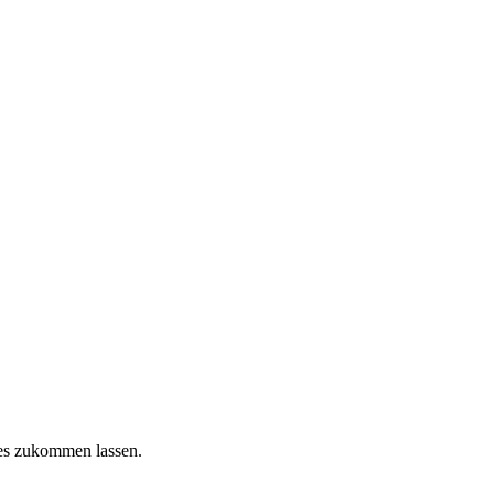
hes zukommen lassen.