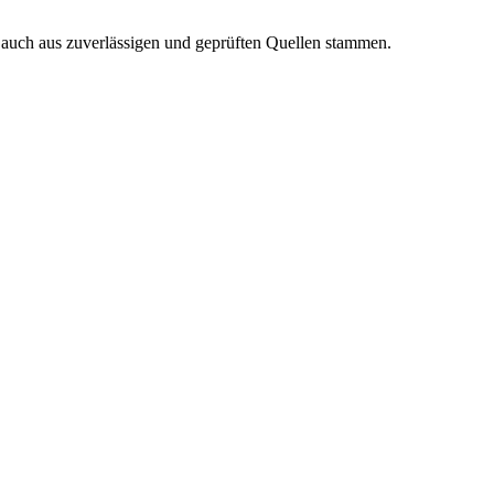
n auch aus zuverlässigen und geprüften Quellen stammen.