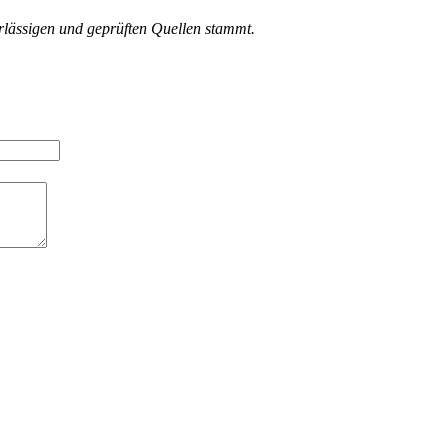
erlässigen und geprüften Quellen stammt.