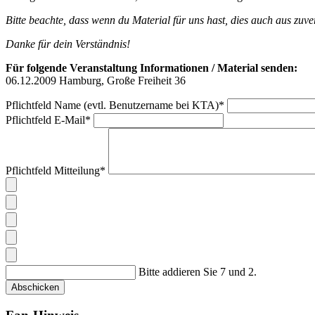
Bitte beachte, dass wenn du Material für uns hast, dies auch aus zuv
Danke für dein Verständnis!
Für folgende Veranstaltung Informationen / Material senden:
06.12.2009 Hamburg, Große Freiheit 36
Pflichtfeld
Name (evtl. Benutzername bei KTA)
*
Pflichtfeld
E-Mail
*
Pflichtfeld
Mitteilung
*
Bitte addieren Sie 7 und 2.
Abschicken