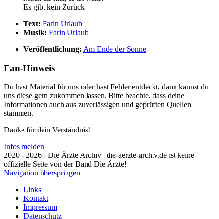
Es gibt kein Zurück
Text:
Farin Urlaub
Musik:
Farin Urlaub
Veröffentlichung:
Am Ende der Sonne
Fan-Hinweis
Du hast Material für uns oder hast Fehler entdeckt, dann kannst du
uns diese gern zukommen lassen. Bitte beachte, dass deine
Informationen auch aus zuverlässigen und geprüften Quellen
stammen.
Danke für dein Verständnis!
Infos melden
2020 - 2026 - Die Ärzte Archiv | die-aerzte-archiv.de ist keine
offizielle Seite von der Band Die Ärzte!
Navigation überspringen
Links
Kontakt
Impressum
Datenschutz