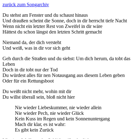
zurück zum Songarchiv
Du stehst am Fenster und du schaust hinaus
Und draußen scheint die Sonne, doch in dir herrscht tiefe Nacht
Wenn nicht ein letzter Rest von Zweifel in dir wäre
Hättest du schon längst den letzten Schritt gemacht
Niemand da, der dich versteht
Und weiß, was in dir vor sich geht
Geh durch die Straßen und du siehst: Um dich herum, da tobt das
Leben
Doch in dir tobt nur der Tod
Du würdest alles für nen Notausgang aus diesem Leben geben
Oder für ein Rettungsboot
Du weißt nicht mehr, wohin mit dir
Du willst überall sein, bloß nicht hier
Nie wieder Liebeskummer, nie wieder allein
Nie wieder Pech, nie wieder Glück
Kein Kuss im Regen und kein Sonnenuntergang
Mach dir klar, es ist wahr:
Es gibt kein Zurück