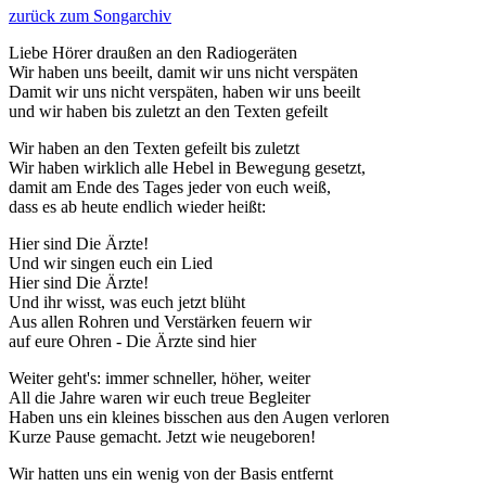
zurück zum Songarchiv
Liebe Hörer draußen an den Radiogeräten
Wir haben uns beeilt, damit wir uns nicht verspäten
Damit wir uns nicht verspäten, haben wir uns beeilt
und wir haben bis zuletzt an den Texten gefeilt
Wir haben an den Texten gefeilt bis zuletzt
Wir haben wirklich alle Hebel in Bewegung gesetzt,
damit am Ende des Tages jeder von euch weiß,
dass es ab heute endlich wieder heißt:
Hier sind Die Ärzte!
Und wir singen euch ein Lied
Hier sind Die Ärzte!
Und ihr wisst, was euch jetzt blüht
Aus allen Rohren und Verstärken feuern wir
auf eure Ohren - Die Ärzte sind hier
Weiter geht's: immer schneller, höher, weiter
All die Jahre waren wir euch treue Begleiter
Haben uns ein kleines bisschen aus den Augen verloren
Kurze Pause gemacht. Jetzt wie neugeboren!
Wir hatten uns ein wenig von der Basis entfernt