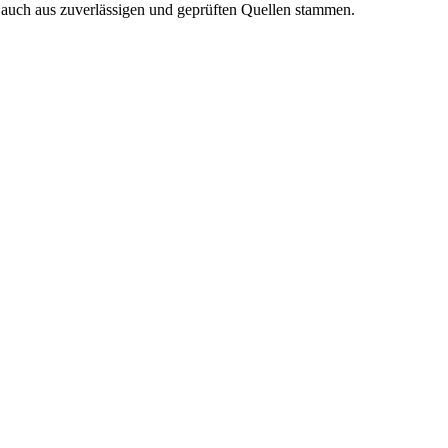
n auch aus zuverlässigen und geprüften Quellen stammen.