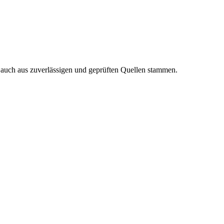
n auch aus zuverlässigen und geprüften Quellen stammen.