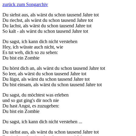
zurück zum Songarchiv
Du siehst aus, als wärst du schon tausend Jahre tot
Du riechst, als wärst du schon tausend Jahre tot
Du lachst, als wärst du schon tausend Jahre tot
So kalt - als wärst du schon tausend Jahre tot
Du sagst, ich kann dich nicht verstehen
Hey, ich wüsste auch nicht, wie
Es tut weh, dich so zu sehen:
Du bist ein Zombie
Du hörst dich an, als wärst du schon tausend Jahre tot
So leer, als wärst du schon tausend Jahre tot
Du lügst, als wärst du schon tausend Jahre tot
Du bist einsam, als wärst du schon tausend Jahre tot
Du sagst, du möchtest was erleben
und so gut ging's dir noch nie
Du hast Angst, es zuzugeben:
Du bist ein Zombie
Du sagst, ich kann dich nicht verstehen ...
Du siehst aus, als wärst du schon tausend Jahre tot