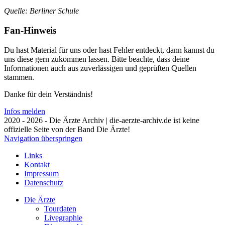
Quelle: Berliner Schule
Fan-Hinweis
Du hast Material für uns oder hast Fehler entdeckt, dann kannst du
uns diese gern zukommen lassen. Bitte beachte, dass deine
Informationen auch aus zuverlässigen und geprüften Quellen
stammen.
Danke für dein Verständnis!
Infos melden
2020 - 2026 - Die Ärzte Archiv | die-aerzte-archiv.de ist keine
offizielle Seite von der Band Die Ärzte!
Navigation überspringen
Links
Kontakt
Impressum
Datenschutz
Die Ärzte
Tourdaten
Livegraphie