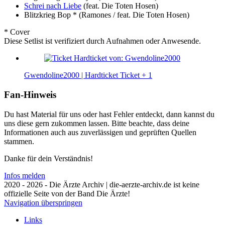
Schrei nach Liebe
(feat. Die Toten Hosen)
Blitzkrieg Bop *
(Ramones / feat. Die Toten Hosen)
* Cover
Diese Setlist ist verifiziert durch Aufnahmen oder Anwesende.
Gwendoline2000 | Hardticket
Ticket
+ 1
Fan-Hinweis
Du hast Material für uns oder hast Fehler entdeckt, dann kannst du
uns diese gern zukommen lassen. Bitte beachte, dass deine
Informationen auch aus zuverlässigen und geprüften Quellen
stammen.
Danke für dein Verständnis!
Infos melden
2020 - 2026 - Die Ärzte Archiv | die-aerzte-archiv.de ist keine
offizielle Seite von der Band Die Ärzte!
Navigation überspringen
Links