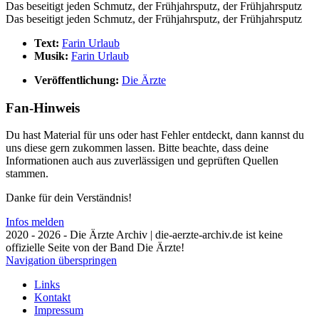
Das beseitigt jeden Schmutz, der Frühjahrsputz, der Frühjahrsputz
Das beseitigt jeden Schmutz, der Frühjahrsputz, der Frühjahrsputz
Text:
Farin Urlaub
Musik:
Farin Urlaub
Veröffentlichung:
Die Ärzte
Fan-Hinweis
Du hast Material für uns oder hast Fehler entdeckt, dann kannst du
uns diese gern zukommen lassen. Bitte beachte, dass deine
Informationen auch aus zuverlässigen und geprüften Quellen
stammen.
Danke für dein Verständnis!
Infos melden
2020 - 2026 - Die Ärzte Archiv | die-aerzte-archiv.de ist keine
offizielle Seite von der Band Die Ärzte!
Navigation überspringen
Links
Kontakt
Impressum