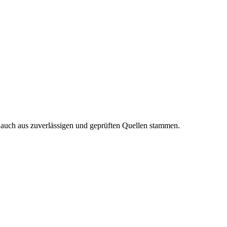
n auch aus zuverlässigen und geprüften Quellen stammen.