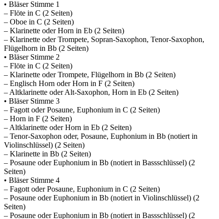
• Bläser Stimme 1
– Flöte in C (2 Seiten)
– Oboe in C (2 Seiten)
– Klarinette oder Horn in Eb (2 Seiten)
– Klarinette oder Trompete, Sopran-Saxophon, Tenor-Saxophon,
Flügelhorn in Bb (2 Seiten)
• Bläser Stimme 2
– Flöte in C (2 Seiten)
– Klarinette oder Trompete, Flügelhorn in Bb (2 Seiten)
– Englisch Horn oder Horn in F (2 Seiten)
– Altklarinette oder Alt-Saxophon, Horn in Eb (2 Seiten)
• Bläser Stimme 3
– Fagott oder Posaune, Euphonium in C (2 Seiten)
– Horn in F (2 Seiten)
– Altklarinette oder Horn in Eb (2 Seiten)
– Tenor-Saxophon oder, Posaune, Euphonium in Bb (notiert in
Violinschlüssel) (2 Seiten)
– Klarinette in Bb (2 Seiten)
– Posaune oder Euphonium in Bb (notiert in Bassschlüssel) (2
Seiten)
• Bläser Stimme 4
– Fagott oder Posaune, Euphonium in C (2 Seiten)
– Posaune oder Euphonium in Bb (notiert in Violinschlüssel) (2
Seiten)
– Posaune oder Euphonium in Bb (notiert in Bassschlüssel) (2