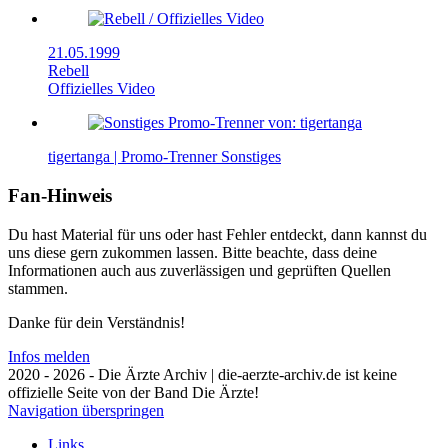
21.05.1999
Rebell
Offizielles Video
tigertanga | Promo-Trenner
Sonstiges
Fan-Hinweis
Du hast Material für uns oder hast Fehler entdeckt, dann kannst du
uns diese gern zukommen lassen. Bitte beachte, dass deine
Informationen auch aus zuverlässigen und geprüften Quellen
stammen.
Danke für dein Verständnis!
Infos melden
2020 - 2026 - Die Ärzte Archiv | die-aerzte-archiv.de ist keine
offizielle Seite von der Band Die Ärzte!
Navigation überspringen
Links