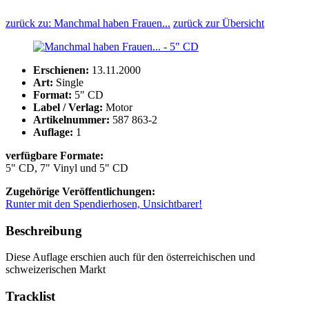
zurück zu: Manchmal haben Frauen...
zurück zur Übersicht
Erschienen:
13.11.2000
Art:
Single
Format:
5" CD
Label / Verlag:
Motor
Artikelnummer:
587 863-2
Auflage:
1
verfügbare Formate:
5" CD, 7" Vinyl und 5" CD
Zugehörige Veröffentlichungen:
Runter mit den Spendierhosen, Unsichtbarer!
Beschreibung
Diese Auflage erschien auch für den österreichischen und
schweizerischen Markt
Tracklist