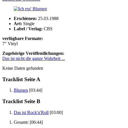
Erschienen:
25.03.1988
Art:
Single
Label / Verlag:
CBS
verfügbare Formate:
7" Vinyl
Zugehörige Veröffentlichungen:
Das ist nicht die ganze Wahrheit ...
Keine Daten gefunden
Tracklist Seite A
Blumen
[03:44]
Tracklist Seite B
Das ist Rock'n'Roll
[03:00]
Gesamt:
[06:44]