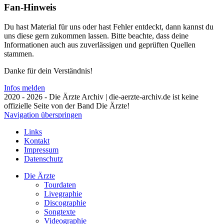
Fan-Hinweis
Du hast Material für uns oder hast Fehler entdeckt, dann kannst du
uns diese gern zukommen lassen. Bitte beachte, dass deine
Informationen auch aus zuverlässigen und geprüften Quellen
stammen.
Danke für dein Verständnis!
Infos melden
2020 - 2026 - Die Ärzte Archiv | die-aerzte-archiv.de ist keine
offizielle Seite von der Band Die Ärzte!
Navigation überspringen
Links
Kontakt
Impressum
Datenschutz
Die Ärzte
Tourdaten
Livegraphie
Discographie
Songtexte
Videographie