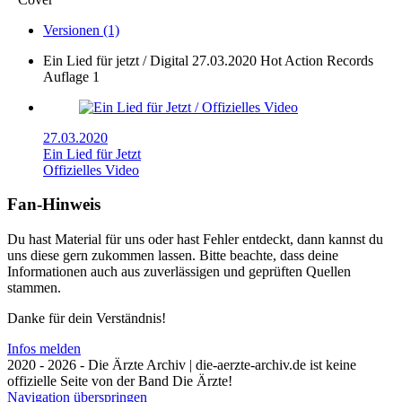
Versionen (1)
Ein Lied für jetzt / Digital
27.03.2020
Hot Action Records
Auflage 1
27.03.2020
Ein Lied für Jetzt
Offizielles Video
Fan-Hinweis
Du hast Material für uns oder hast Fehler entdeckt, dann kannst du
uns diese gern zukommen lassen. Bitte beachte, dass deine
Informationen auch aus zuverlässigen und geprüften Quellen
stammen.
Danke für dein Verständnis!
Infos melden
2020 - 2026 - Die Ärzte Archiv | die-aerzte-archiv.de ist keine
offizielle Seite von der Band Die Ärzte!
Navigation überspringen