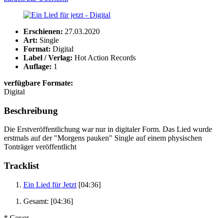
Erschienen:
27.03.2020
Art:
Single
Format:
Digital
Label / Verlag:
Hot Action Records
Auflage:
1
verfügbare Formate:
Digital
Beschreibung
Die Erstveröffentlichung war nur in digitaler Form. Das Lied wurde
erstmals auf der "Morgens pauken" Single auf einem physischen
Tonträger veröffentlicht
Tracklist
Ein Lied für Jetzt
[04:36]
Gesamt:
[04:36]
* Cover