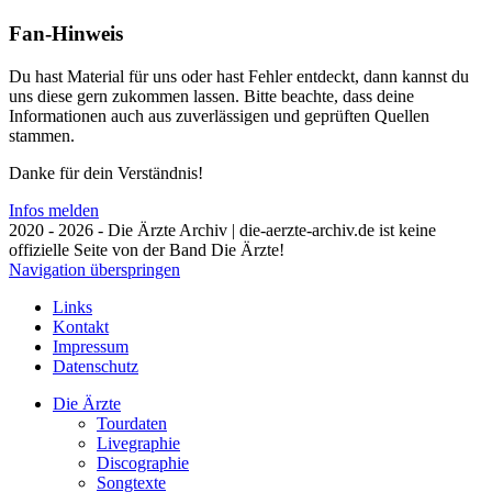
Fan-Hinweis
Du hast Material für uns oder hast Fehler entdeckt, dann kannst du
uns diese gern zukommen lassen. Bitte beachte, dass deine
Informationen auch aus zuverlässigen und geprüften Quellen
stammen.
Danke für dein Verständnis!
Infos melden
2020 - 2026 - Die Ärzte Archiv | die-aerzte-archiv.de ist keine
offizielle Seite von der Band Die Ärzte!
Navigation überspringen
Links
Kontakt
Impressum
Datenschutz
Die Ärzte
Tourdaten
Livegraphie
Discographie
Songtexte