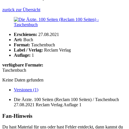
zurück zur Übersicht
Erschienen:
27.08.2021
Art:
Buch
Format:
Taschenbuch
Label / Verlag:
Reclam Verlag
Auflage:
1
verfügbare Formate:
Taschenbuch
Keine Daten gefunden
Versionen (1)
Die Ärzte. 100 Seiten (Reclam 100 Seiten) / Taschenbuch
27.08.2021
Reclam Verlag
Auflage 1
Fan-Hinweis
Du hast Material für uns oder hast Fehler entdeckt, dann kannst du