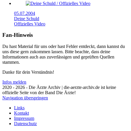
05.07.2004
Deine Schuld
Offizielles Video
Fan-Hinweis
Du hast Material für uns oder hast Fehler entdeckt, dann kannst du
uns diese gern zukommen lassen. Bitte beachte, dass deine
Informationen auch aus zuverlässigen und geprüften Quellen
stammen.
Danke für dein Verständnis!
Infos melden
2020 - 2026 - Die Ärzte Archiv | die-aerzte-archiv.de ist keine
offizielle Seite von der Band Die Ärzte!
Navigation überspringen
Links
Kontakt
Impressum
Datenschutz