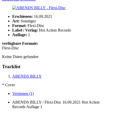
Erschienen:
16.09.2021
Art:
Sonstiges
Format:
Flexi-Disc
Label / Verlag:
Hot Action Records
Auflage:
1
verfügbare Formate:
Flexi-Disc
Keine Daten gefunden
Tracklist
ABENDS BILLY
* Cover
Versionen (1)
ABENDS BILLY / Flexi-Disc
16.09.2021
Hot Action
Records
Auflage 1