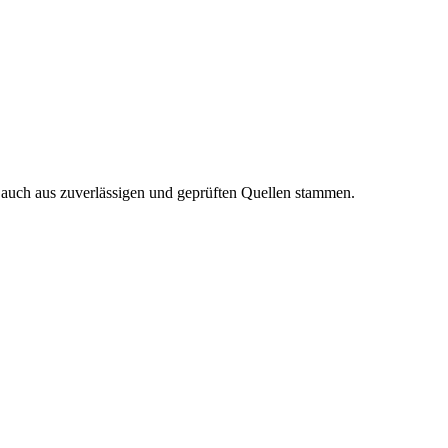
n auch aus zuverlässigen und geprüften Quellen stammen.