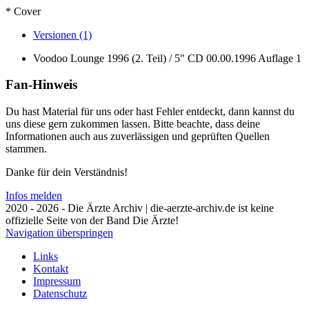
* Cover
Versionen (1)
Voodoo Lounge 1996 (2. Teil) / 5" CD
00.00.1996
Auflage 1
Fan-Hinweis
Du hast Material für uns oder hast Fehler entdeckt, dann kannst du
uns diese gern zukommen lassen. Bitte beachte, dass deine
Informationen auch aus zuverlässigen und geprüften Quellen
stammen.
Danke für dein Verständnis!
Infos melden
2020 - 2026 - Die Ärzte Archiv | die-aerzte-archiv.de ist keine
offizielle Seite von der Band Die Ärzte!
Navigation überspringen
Links
Kontakt
Impressum
Datenschutz