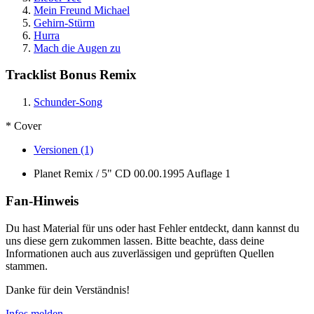
Mein Freund Michael
Gehirn-Stürm
Hurra
Mach die Augen zu
Tracklist Bonus Remix
Schunder-Song
* Cover
Versionen (1)
Planet Remix / 5" CD
00.00.1995
Auflage 1
Fan-Hinweis
Du hast Material für uns oder hast Fehler entdeckt, dann kannst du
uns diese gern zukommen lassen. Bitte beachte, dass deine
Informationen auch aus zuverlässigen und geprüften Quellen
stammen.
Danke für dein Verständnis!
Infos melden