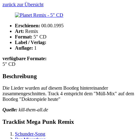
zurück zur Übersicht
Erschienen:
00.00.1995
Art:
Remix
Format:
5" CD
Label / Verlag:
Auflage:
1
verfügbare Formate:
5" CD
Beschreibung
Die Lieder wurden auf diesem Bootleg hintereinander
zusammengeschnitten. Track 4 entspricht dem "Müll-Mix" auf dem
Bootleg "Doktorspiele heute"
Quelle:
kill-them-all.de
Tracklist Mega Punk Remix
Schunder-Song