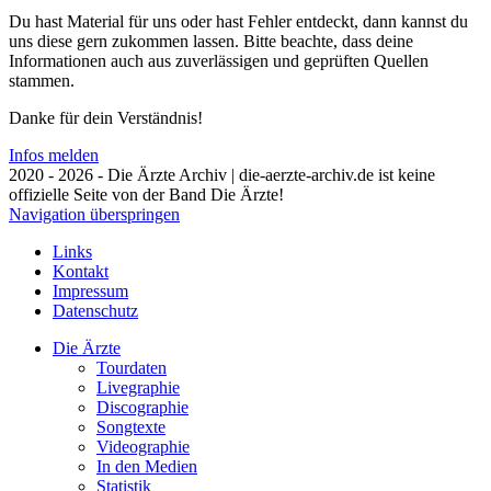
Du hast Material für uns oder hast Fehler entdeckt, dann kannst du
uns diese gern zukommen lassen. Bitte beachte, dass deine
Informationen auch aus zuverlässigen und geprüften Quellen
stammen.
Danke für dein Verständnis!
Infos melden
2020 - 2026 - Die Ärzte Archiv | die-aerzte-archiv.de ist keine
offizielle Seite von der Band Die Ärzte!
Navigation überspringen
Links
Kontakt
Impressum
Datenschutz
Die Ärzte
Tourdaten
Livegraphie
Discographie
Songtexte
Videographie
In den Medien
Statistik