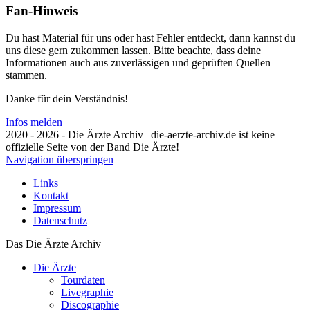
Fan-Hinweis
Du hast Material für uns oder hast Fehler entdeckt, dann kannst du
uns diese gern zukommen lassen. Bitte beachte, dass deine
Informationen auch aus zuverlässigen und geprüften Quellen
stammen.
Danke für dein Verständnis!
Infos melden
2020 - 2026 - Die Ärzte Archiv | die-aerzte-archiv.de ist keine
offizielle Seite von der Band Die Ärzte!
Navigation überspringen
Links
Kontakt
Impressum
Datenschutz
Das Die Ärzte Archiv
Die Ärzte
Tourdaten
Livegraphie
Discographie