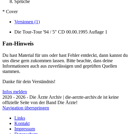
Sprüche
* Cover
Versionen (1)
Die Tour-Tour '94 / 5" CD
00.00.1995
Auflage 1
Fan-Hinweis
Du hast Material für uns oder hast Fehler entdeckt, dann kannst du
uns diese gern zukommen lassen. Bitte beachte, dass deine
Informationen auch aus zuverlässigen und geprüften Quellen
stammen.
Danke für dein Verständnis!
Infos melden
2020 - 2026 - Die Ärzte Archiv | die-aerzte-archiv.de ist keine
offizielle Seite von der Band Die Ärzte!
Navigation überspringen
Links
Kontakt
Impressum