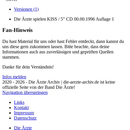
Versionen (1)
Die Ärzte spielen KISS / 5" CD
00.00.1996
Auflage 1
Fan-Hinweis
Du hast Material für uns oder hast Fehler entdeckt, dann kannst du
uns diese gern zukommen lassen. Bitte beachte, dass deine
Informationen auch aus zuverlässigen und geprüften Quellen
stammen.
Danke für dein Verständnis!
Infos melden
2020 - 2026 - Die Ärzte Archiv | die-aerzte-archiv.de ist keine
offizielle Seite von der Band Die Ärzte!
Navigation überspringen
Links
Kontakt
Impressum
Datenschutz
Die Ärzte