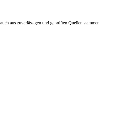
n auch aus zuverlässigen und geprüften Quellen stammen.