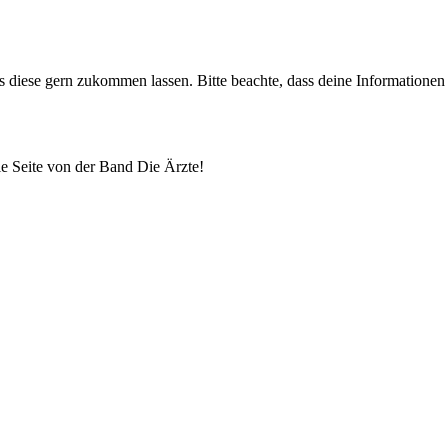
uns diese gern zukommen lassen. Bitte beachte, dass deine Informatione
lle Seite von der Band Die Ärzte!