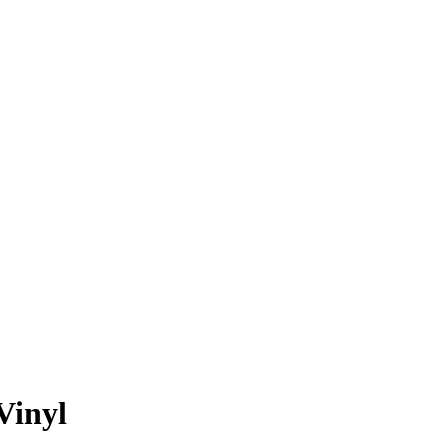
 Vinyl