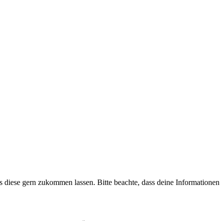
uns diese gern zukommen lassen. Bitte beachte, dass deine Informatione