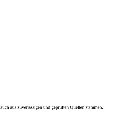
n auch aus zuverlässigen und geprüften Quellen stammen.