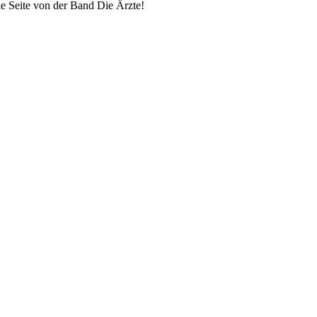
lle Seite von der Band Die Ärzte!