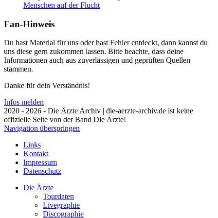
Menschen auf der Flucht
Fan-Hinweis
Du hast Material für uns oder hast Fehler entdeckt, dann kannst du
uns diese gern zukommen lassen. Bitte beachte, dass deine
Informationen auch aus zuverlässigen und geprüften Quellen
stammen.
Danke für dein Verständnis!
Infos melden
2020 - 2026 - Die Ärzte Archiv | die-aerzte-archiv.de ist keine
offizielle Seite von der Band Die Ärzte!
Navigation überspringen
Links
Kontakt
Impressum
Datenschutz
Die Ärzte
Tourdaten
Livegraphie
Discographie